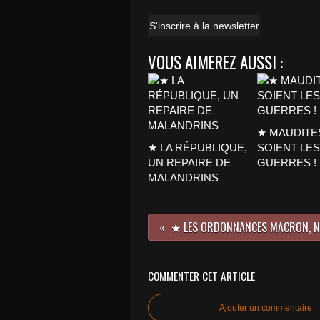
S'inscrire à la newsletter
VOUS AIMEREZ AUSSI :
★ MAUDITE
★ LA RÉPUBLIQUE,
SOIENT LES
UN REPAIRE DE
GUERRES !
MALANDRINS
COMMENTER CET ARTICLE
Ajouter un commentaire