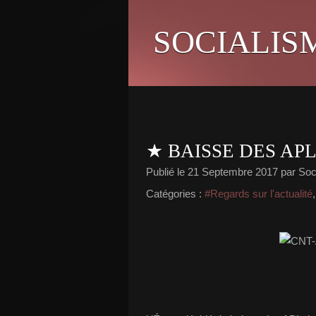
SOCIALIS
★ BAISSE DES APL
Publié le
21 Septembre 2017
par Soci
Catégories :
#Regards sur l'actualité