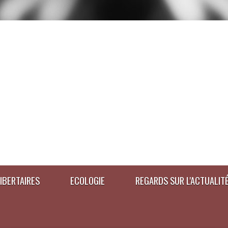
IBERTAIRES
ECOLOGIE
REGARDS SUR L'ACTUALIT