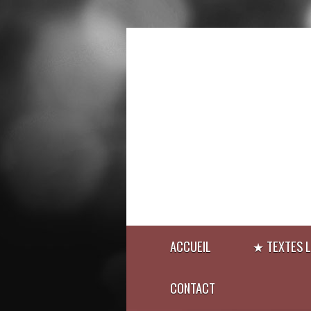
ACCUEIL
★ TEXTES L
CONTACT