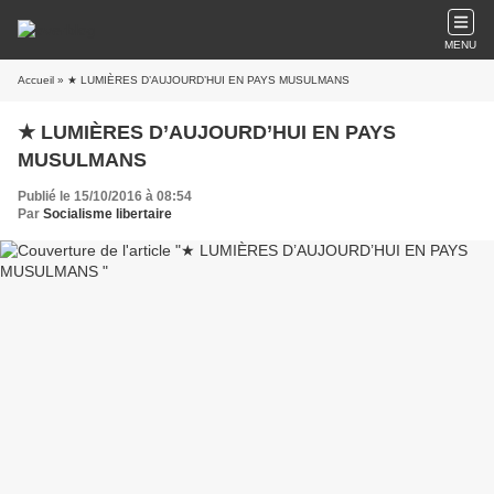
MENU
Accueil
» ★ LUMIÈRES D’AUJOURD’HUI EN PAYS MUSULMANS
★ LUMIÈRES D’AUJOURD’HUI EN PAYS
MUSULMANS
Publié le 15/10/2016 à 08:54
Par
Socialisme libertaire