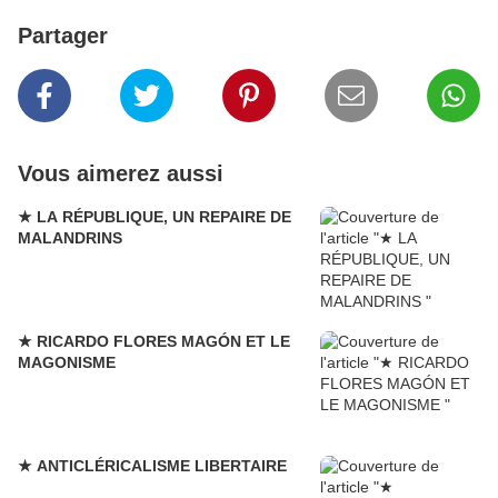
Partager
Vous aimerez aussi
★ LA RÉPUBLIQUE, UN REPAIRE DE
MALANDRINS
★ RICARDO FLORES MAGÓN ET LE
MAGONISME
★ ANTICLÉRICALISME LIBERTAIRE