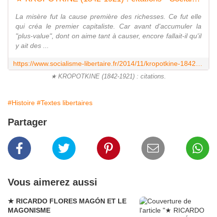
La misère fut la cause première des richesses. Ce fut elle
qui créa le premier capitaliste. Car avant d'accumuler la
"plus-value", dont on aime tant à causer, encore fallait-il qu'il
y ait des ...
https://www.socialisme-libertaire.fr/2014/11/kropotkine-1842-1921-citations.html
★ KROPOTKINE (1842-1921) : citations.
#Histoire
#Textes libertaires
Partager
Vous aimerez aussi
★ RICARDO FLORES MAGÓN ET LE
MAGONISME