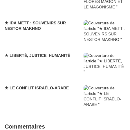
★ IDA METT : SOUVENIRS SUR
NESTOR MAKHNO
★ LIBERTÉ, JUSTICE, HUMANITÉ
★ LE CONFLIT ISRAÉLO-ARABE
Commentaires