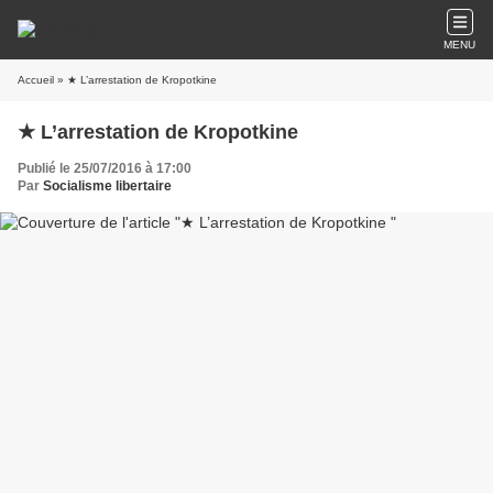
MENU
Accueil
» ★ L’arrestation de Kropotkine
★ L’arrestation de Kropotkine
Publié le 25/07/2016 à 17:00
Par
Socialisme libertaire