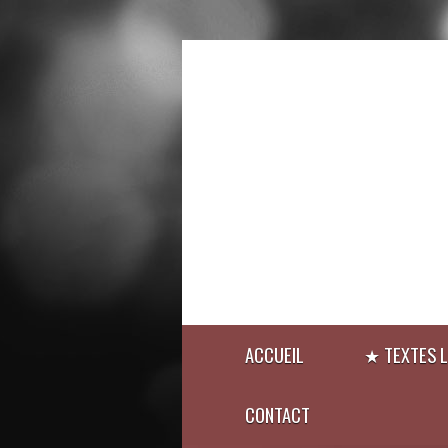
ACCUEIL
★ TEXTES L
CONTACT