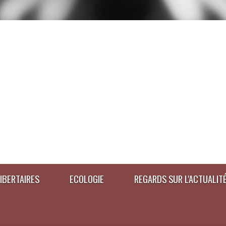
IBERTAIRES
ECOLOGIE
REGARDS SUR L'ACTUALIT