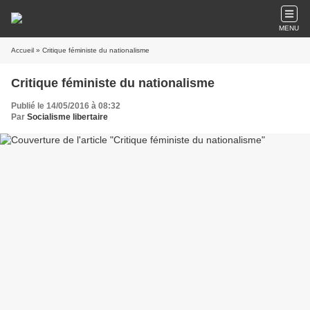
MENU
Accueil
» Critique féministe du nationalisme
Critique féministe du nationalisme
Publié le 14/05/2016 à 08:32
Par
Socialisme libertaire