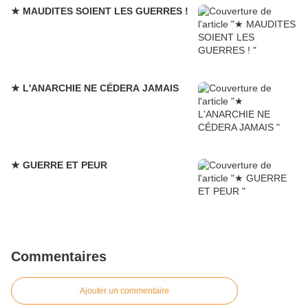
★ MAUDITES SOIENT LES GUERRES !
★ L'ANARCHIE NE CÉDERA JAMAIS
★ GUERRE ET PEUR
Commentaires
Ajouter un commentaire