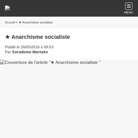
MENU
Accueil
» ★ Anarchisme socialiste
★ Anarchisme socialiste
Publié le 28/05/2016 à 09:03
Par
Socialisme libertaire