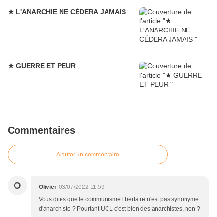
★ L'ANARCHIE NE CÉDERA JAMAIS
★ GUERRE ET PEUR
Commentaires
Ajouter un commentaire
O
Olivier
03/07/2022 11:59
Vous dites que le communisme libertaire n'est pas synonyme
d'anarchiste ? Pourtant UCL c'est bien des anarchistes, non ?