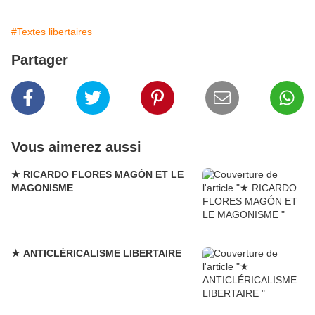
#Textes libertaires
Partager
Vous aimerez aussi
★ RICARDO FLORES MAGÓN ET LE
MAGONISME
★ ANTICLÉRICALISME LIBERTAIRE