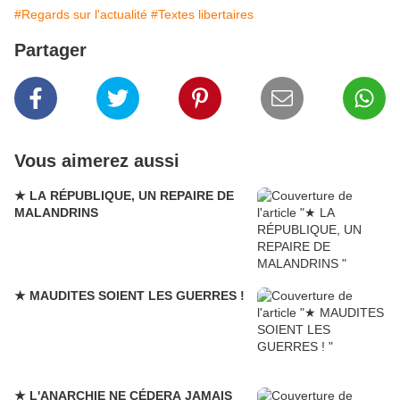
#Regards sur l'actualité
#Textes libertaires
Partager
Vous aimerez aussi
★ LA RÉPUBLIQUE, UN REPAIRE DE
MALANDRINS
★ MAUDITES SOIENT LES GUERRES !
★ L'ANARCHIE NE CÉDERA JAMAIS