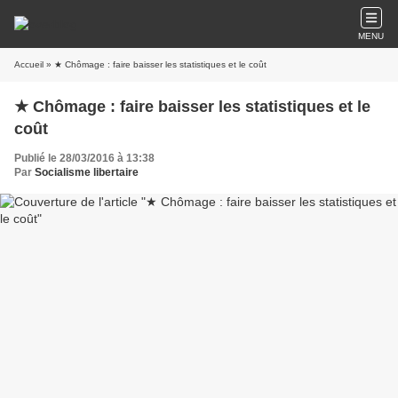
MENU
Accueil
» ★ Chômage : faire baisser les statistiques et le coût
★ Chômage : faire baisser les statistiques et le
coût
Publié le 28/03/2016 à 13:38
Par
Socialisme libertaire