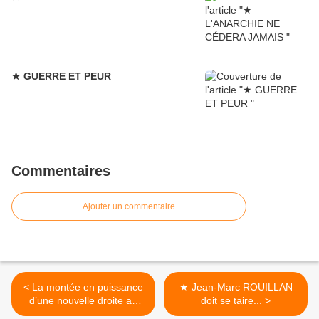
★ GUERRE ET PEUR
Commentaires
Ajouter un commentaire
< La montée en puissance
★ Jean-Marc ROUILLAN
d’une nouvelle droite au
doit se taire... >
Brésil