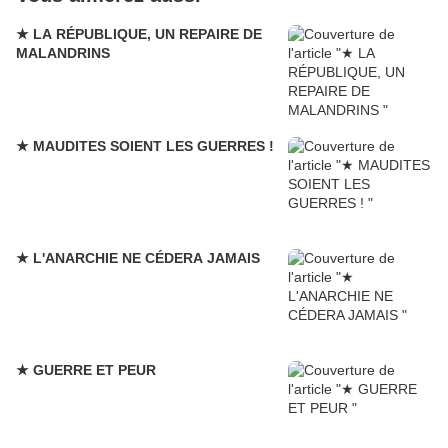
★ LA RÉPUBLIQUE, UN REPAIRE DE
MALANDRINS
★ MAUDITES SOIENT LES GUERRES !
★ L'ANARCHIE NE CÉDERA JAMAIS
★ GUERRE ET PEUR