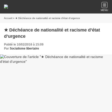
MENU
Accueil
» ★ Déchéance de nationalité et racisme d’état d’urgence
★ Déchéance de nationalité et racisme d’état
d’urgence
Publié le 10/02/2016 à 15:09
Par
Socialisme libertaire