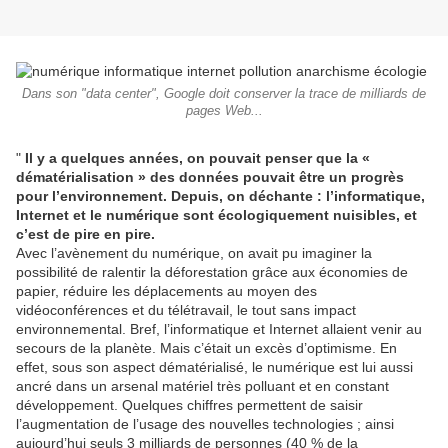
Dans son "data center", Google doit conserver la trace de milliards de
pages Web...
"
Il y a quelques années, on pouvait penser que la «
dématérialisation » des données pouvait être un progrès
pour l’environnement. Depuis, on déchante : l’informatique,
Internet et le numérique sont écologiquement nuisibles, et
c’est de pire en pire.
Avec l’avènement du numérique, on avait pu imaginer la
possibilité de ralentir la déforestation grâce aux économies de
papier, réduire les déplacements au moyen des
vidéoconférences et du télétravail, le tout sans impact
environnemental. Bref, l’informatique et Internet allaient venir au
secours de la planète. Mais c’était un excès d’optimisme. En
effet, sous son aspect dématérialisé, le numérique est lui aussi
ancré dans un arsenal matériel très polluant et en constant
développement. Quelques chiffres permettent de saisir
l’augmentation de l’usage des nouvelles technologies ; ainsi
aujourd’hui seuls 3 milliards de personnes (40 % de la