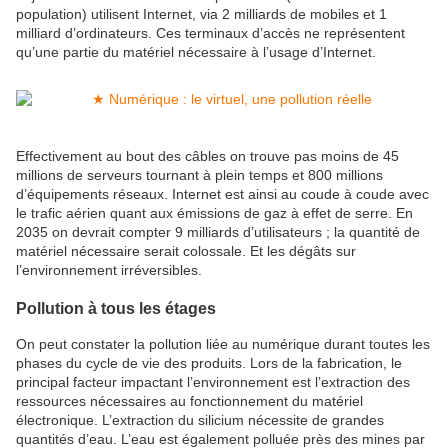
population) utilisent Internet, via 2 milliards de mobiles et 1
milliard d’ordinateurs. Ces terminaux d’accès ne représentent
qu’une partie du matériel nécessaire à l’usage d’Internet.
Effectivement au bout des câbles on trouve pas moins de 45
millions de serveurs tournant à plein temps et 800 millions
d’équipements réseaux. Internet est ainsi au coude à coude avec
le trafic aérien quant aux émissions de gaz à effet de serre. En
2035 on devrait compter 9 milliards d’utilisateurs ; la quantité de
matériel nécessaire serait colossale. Et les dégâts sur
l’environnement irréversibles.
Pollution à tous les étages
On peut constater la pollution liée au numérique durant toutes les
phases du cycle de vie des produits. Lors de la fabrication, le
principal facteur impactant l’environnement est l’extraction des
ressources nécessaires au fonctionnement du matériel
électronique. L’extraction du silicium nécessite de grandes
quantités d’eau. L’eau est également polluée près des mines par