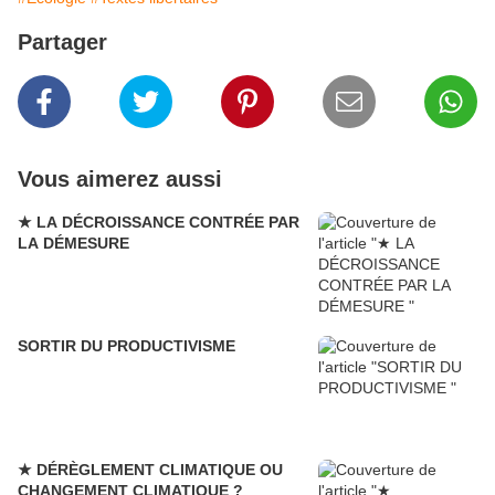
Partager
Vous aimerez aussi
★ LA DÉCROISSANCE CONTRÉE PAR
LA DÉMESURE
SORTIR DU PRODUCTIVISME
★ DÉRÈGLEMENT CLIMATIQUE OU
CHANGEMENT CLIMATIQUE ?