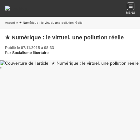
MENU
Accueil
» ★ Numérique : le virtuel, une pollution réelle
★ Numérique : le virtuel, une pollution réelle
Publié le 07/11/2015 à 08:33
Par
Socialisme libertaire