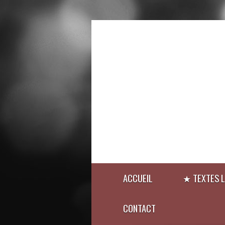
ACCUEIL
★ TEXTES L
CONTACT