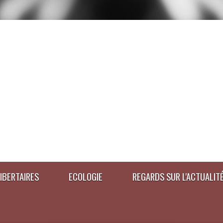
IBERTAIRES
ECOLOGIE
REGARDS SUR L'ACTUALIT