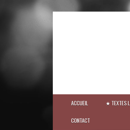
ACCUEIL
★ TEXTES L
CONTACT