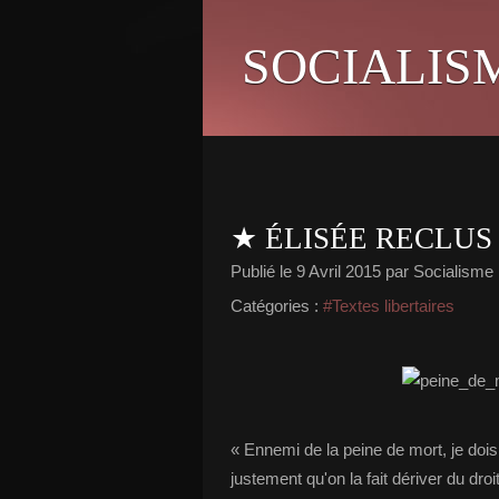
SOCIALIS
★ ÉLISÉE RECLUS 
Publié le
9 Avril 2015
par Socialisme l
Catégories :
#Textes libertaires
« Ennemi de la peine de mort, je dois
justement qu'on la fait dériver du droit