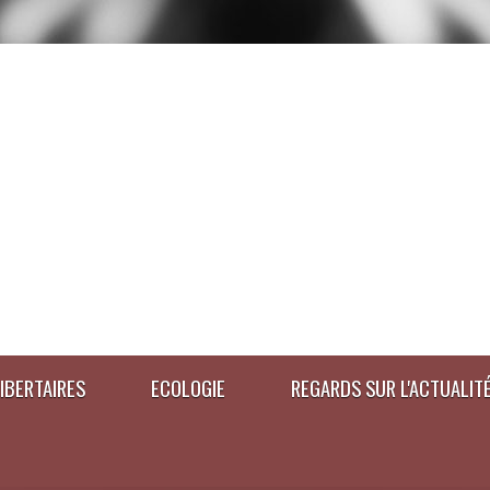
IBERTAIRES
ECOLOGIE
REGARDS SUR L'ACTUALIT