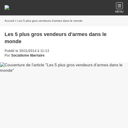
MENU
Accueil
» Les 5 plus gros vendeurs d'armes dans le monde
Les 5 plus gros vendeurs d'armes dans le
monde
Publié le 30/11/2014 à 11:13
Par
Socialisme libertaire