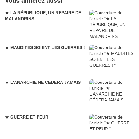
Vous aimerez aussi
★ LA RÉPUBLIQUE, UN REPAIRE DE
MALANDRINS
★ MAUDITES SOIENT LES GUERRES !
★ L'ANARCHIE NE CÉDERA JAMAIS
★ GUERRE ET PEUR