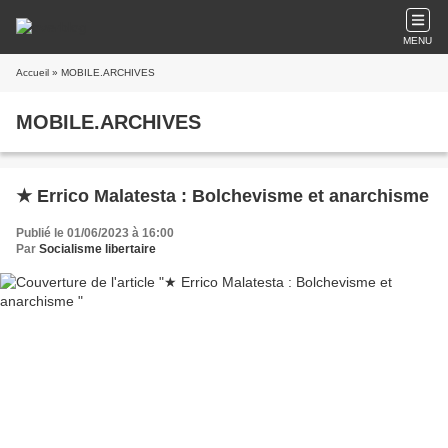
MENU
Accueil
» MOBILE.ARCHIVES
MOBILE.ARCHIVES
★ Errico Malatesta : Bolchevisme et anarchisme
Publié le 01/06/2023 à 16:00
Par
Socialisme libertaire