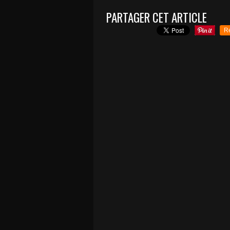
PARTAGER CET ARTICLE
R