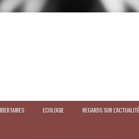
IBERTAIRES
ECOLOGIE
REGARDS SUR L'ACTUALIT