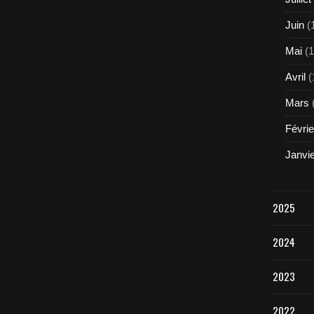
Juin
(
Mai
(1
Avril
(
Mars
Févrie
Janvi
2025
2024
2023
2022