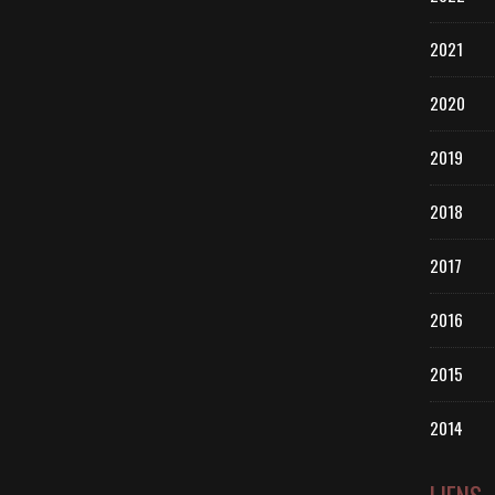
2021
2020
2019
2018
2017
2016
2015
2014