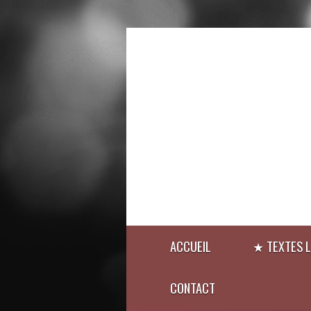
ACCUEIL
★ TEXTES L
CONTACT