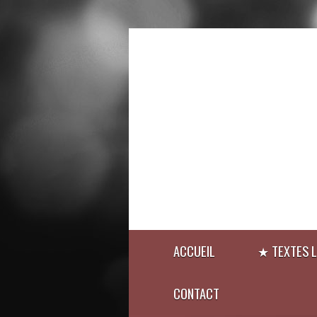
ACCUEIL
★ TEXTES L
CONTACT