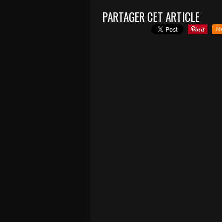
PARTAGER CET ARTICLE
R