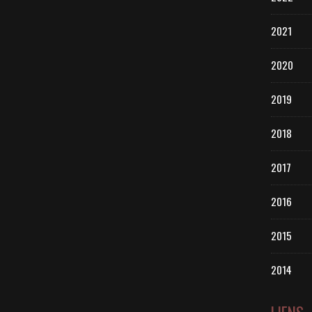
2021
2020
2019
2018
2017
2016
2015
2014