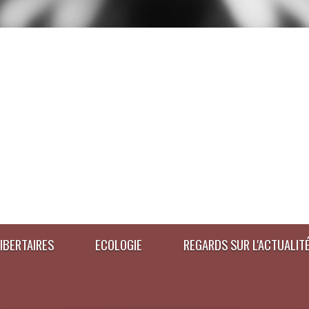
IBERTAIRES
ECOLOGIE
REGARDS SUR L'ACTUALIT