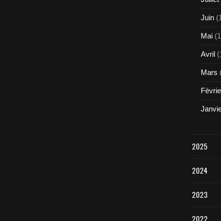
Juin
(
Mai
(1
Avril
(
Mars
Févrie
Janvi
2025
2024
2023
2022