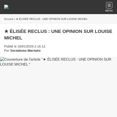
MENU
Accueil
» ★ ÉLISÉE RECLUS : UNE OPINION SUR LOUISE MICHEL
★ ÉLISÉE RECLUS : UNE OPINION SUR LOUISE
MICHEL
Publié le 16/01/2026 à 16:12
Par
Socialisme libertaire