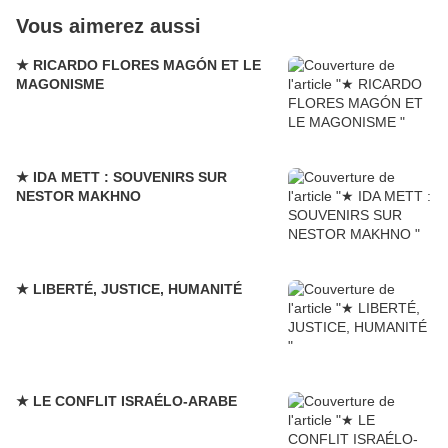
Vous aimerez aussi
★ RICARDO FLORES MAGÓN ET LE
MAGONISME
★ IDA METT : SOUVENIRS SUR
NESTOR MAKHNO
★ LIBERTÉ, JUSTICE, HUMANITÉ
★ LE CONFLIT ISRAÉLO-ARABE