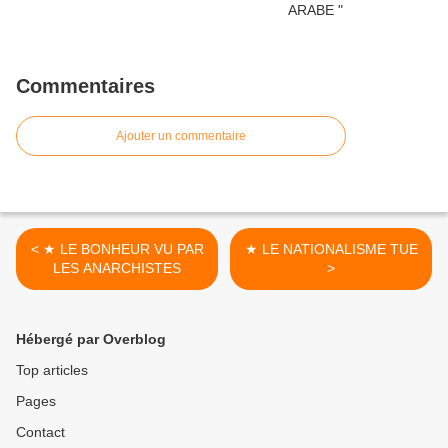
Commentaires
Ajouter un commentaire
< ★ LE BONHEUR VU PAR
★ LE NATIONALISME TUE
LES ANARCHISTES
>
Hébergé par Overblog
Top articles
Pages
Contact