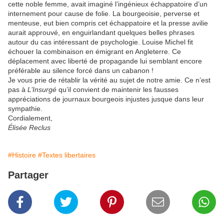
cette noble femme, avait imaginé l’ingénieux échappatoire d’un
internement pour cause de folie. La bourgeoisie, perverse et
menteuse, eut bien compris cet échappatoire et la presse avilie
aurait approuvé, en enguirlandant quelques belles phrases
autour du cas intéressant de psychologie. Louise Michel fit
échouer la combinaison en émigrant en Angleterre. Ce
déplacement avec liberté de propagande lui semblant encore
préférable au silence forcé dans un cabanon !
Je vous prie de rétablir la vérité au sujet de notre amie. Ce n’est
pas à
L’Insurgé
qu’il convient de maintenir les fausses
appréciations de journaux bourgeois injustes jusque dans leur
sympathie.
Cordialement,
Élisée Reclus
#Histoire
#Textes libertaires
Partager