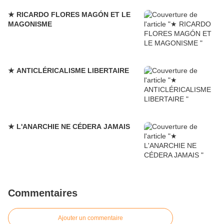
★ RICARDO FLORES MAGÓN ET LE
MAGONISME
★ ANTICLÉRICALISME LIBERTAIRE
★ L'ANARCHIE NE CÉDERA JAMAIS
Commentaires
Ajouter un commentaire