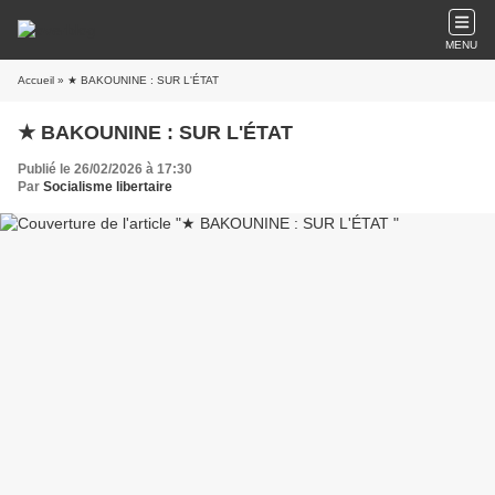
MENU
Accueil
» ★ BAKOUNINE : SUR L'ÉTAT
★ BAKOUNINE : SUR L'ÉTAT
Publié le 26/02/2026 à 17:30
Par
Socialisme libertaire