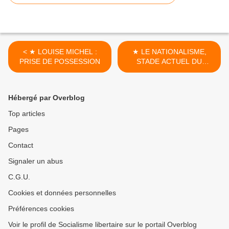
< ★ LOUISE MICHEL :
★ LE NATIONALISME,
PRISE DE POSSESSION
STADE ACTUEL DU
CAPITALISME >
Hébergé par Overblog
Top articles
Pages
Contact
Signaler un abus
C.G.U.
Cookies et données personnelles
Préférences cookies
Voir le profil de Socialisme libertaire sur le portail Overblog