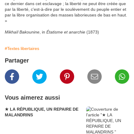
ce dernier dans cet esclavage ; la liberté ne peut être créée que
par la liberté, c'est-à-dire par le soulèvement du peuple entier et
par la libre organisation des masses laborieuses de bas en haut.
»
Mikhaïl Bakounine
, in
Étatisme et anarchie
(1873)
#Textes libertaires
Partager
Vous aimerez aussi
★ LA RÉPUBLIQUE, UN REPAIRE DE
MALANDRINS