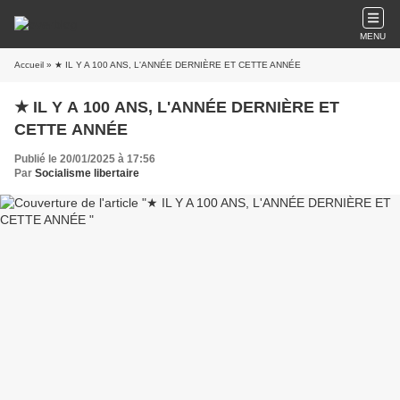
MENU
Accueil
» ★ IL Y A 100 ANS, L'ANNÉE DERNIÈRE ET CETTE ANNÉE
★ IL Y A 100 ANS, L'ANNÉE DERNIÈRE ET
CETTE ANNÉE
Publié le 20/01/2025 à 17:56
Par
Socialisme libertaire