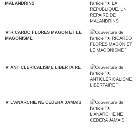
MALANDRINS
★ RICARDO FLORES MAGÓN ET LE
MAGONISME
★ ANTICLÉRICALISME LIBERTAIRE
★ L'ANARCHIE NE CÉDERA JAMAIS