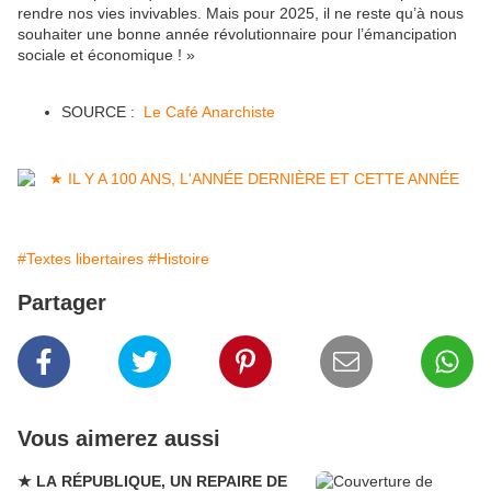
rendre nos vies invivables. Mais pour 2025, il ne reste qu’à nous
souhaiter une bonne année révolutionnaire pour l’émancipation
sociale et économique ! »
SOURCE :
Le Café Anarchiste
#Textes libertaires
#Histoire
Partager
Vous aimerez aussi
★ LA RÉPUBLIQUE, UN REPAIRE DE