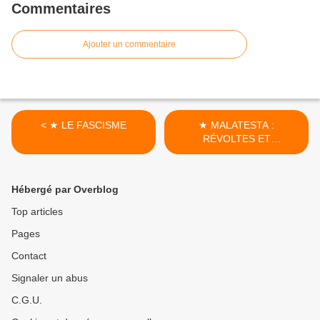
Commentaires
Ajouter un commentaire
< ★ LE FASCISME
★ MALATESTA :
RÉVOLTES ET
RÉVOLUTIONS >
Hébergé par Overblog
Top articles
Pages
Contact
Signaler un abus
C.G.U.