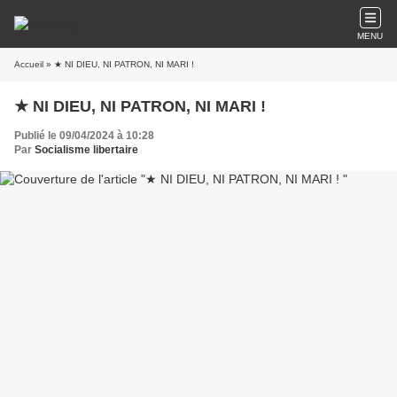
MENU
Accueil
» ★ NI DIEU, NI PATRON, NI MARI !
★ NI DIEU, NI PATRON, NI MARI !
Publié le 09/04/2024 à 10:28
Par
Socialisme libertaire