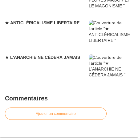
★ ANTICLÉRICALISME LIBERTAIRE
★ L'ANARCHIE NE CÉDERA JAMAIS
Commentaires
Ajouter un commentaire