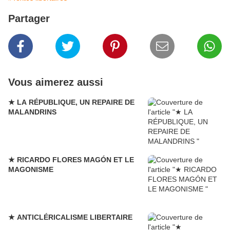
Partager
Vous aimerez aussi
★ LA RÉPUBLIQUE, UN REPAIRE DE
MALANDRINS
★ RICARDO FLORES MAGÓN ET LE
MAGONISME
★ ANTICLÉRICALISME LIBERTAIRE