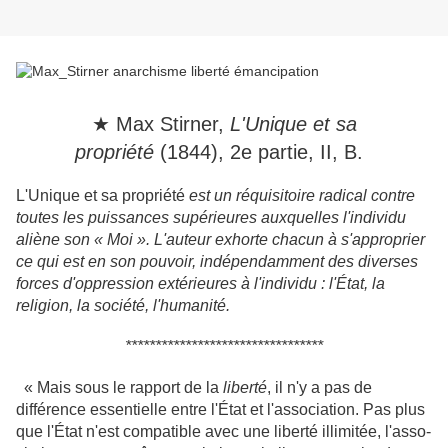
★ Max Stirner,
L'Unique et sa
propriété
(1844), 2e partie, II, B.
L'Unique et sa propriété
est un réquisitoire radical contre
toutes les puissances supérieures auxquelles l'individu
aliène son « Moi ». L'auteur exhorte chacun à s'approprier
ce qui est en son pouvoir, indépendamment des diverses
forces d'oppression extérieures à l'individu : l'État, la
religion, la société, l'humanité.
*********************************
« Mais sous le rapport de la
liberté
, il n'y a pas de
différence essentielle entre l'État et l'association. Pas plus
que l'État n'est compatible avec une liberté illimitée, l'asso­