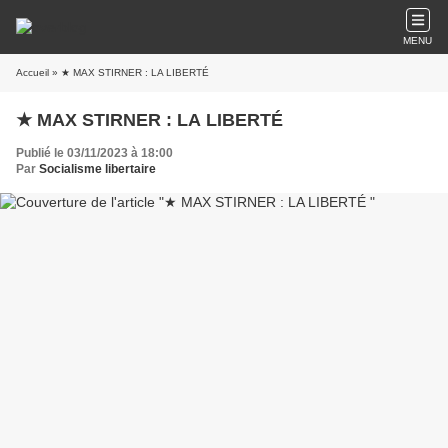
MENU
Accueil
» ★ MAX STIRNER : LA LIBERTÉ
★ MAX STIRNER : LA LIBERTÉ
Publié le 03/11/2023 à 18:00
Par
Socialisme libertaire