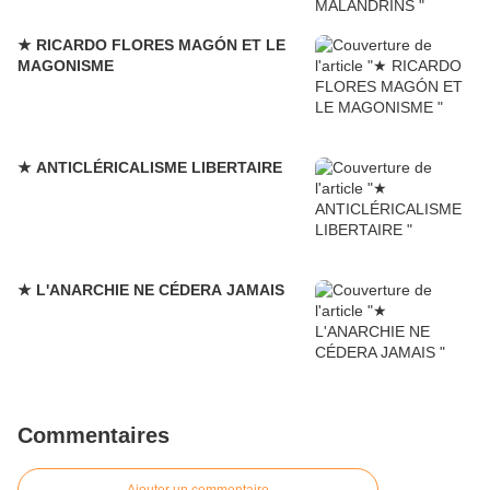
★ RICARDO FLORES MAGÓN ET LE
MAGONISME
★ ANTICLÉRICALISME LIBERTAIRE
★ L'ANARCHIE NE CÉDERA JAMAIS
Commentaires