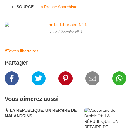
SOURCE :
La Presse Anarchiste
★ Le Libertaire N° 1
#Textes libertaires
Partager
Vous aimerez aussi
★ LA RÉPUBLIQUE, UN REPAIRE DE
MALANDRINS