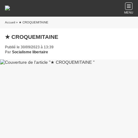
MENU
Accueil
» ★ CROQUEMITAINE
★ CROQUEMITAINE
Publié le 30/09/2023 à 13:39
Par
Socialisme libertaire