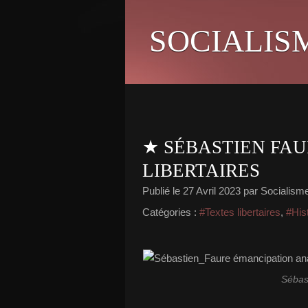
SOCIALIS
★ SÉBASTIEN FAU
LIBERTAIRES
Publié le
27 Avril 2023
par Socialisme 
Catégories :
#Textes libertaires
,
#His
Sébas