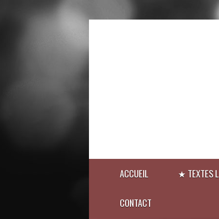
ACCUEIL
★ TEXTES L
CONTACT