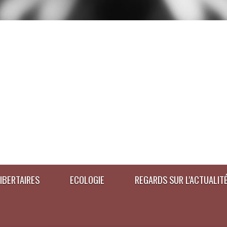
IBERTAIRES
ECOLOGIE
REGARDS SUR L'ACTUALIT