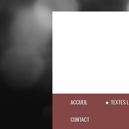
ACCUEIL
★ TEXTES L
CONTACT