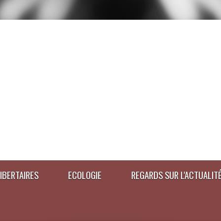
IBERTAIRES
ECOLOGIE
REGARDS SUR L'ACTUALIT