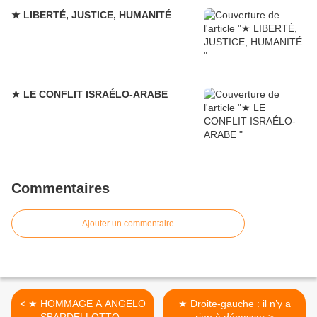
★ LIBERTÉ, JUSTICE, HUMANITÉ
★ LE CONFLIT ISRAÉLO-ARABE
Commentaires
Ajouter un commentaire
< ★ HOMMAGE A ANGELO
★ Droite-gauche : il n’y a