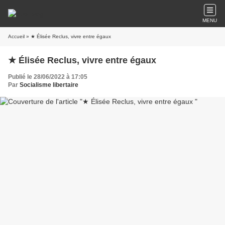
MENU
Accueil
» ★ Élisée Reclus, vivre entre égaux
★ Élisée Reclus, vivre entre égaux
Publié le 28/06/2022 à 17:05
Par
Socialisme libertaire