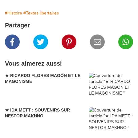
#Histoire
#Textes libertaires
Partager
Vous aimerez aussi
★ RICARDO FLORES MAGÓN ET LE
MAGONISME
★ IDA METT : SOUVENIRS SUR
NESTOR MAKHNO