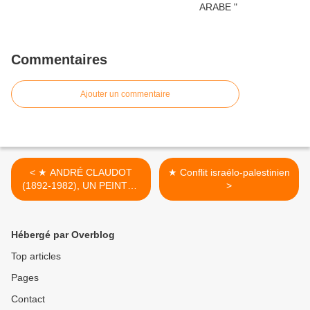
Commentaires
Ajouter un commentaire
< ★ ANDRÉ CLAUDOT
★ Conflit israélo-palestinien
(1892-1982), UN PEINTRE
>
LIBERTAIRE
Hébergé par Overblog
Top articles
Pages
Contact