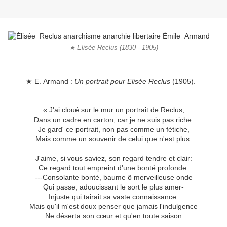
★ Elisée Reclus (1830 - 1905)
★ E. Armand :
Un portrait pour Elisée Reclus
(1905).
« J'ai cloué sur le mur un portrait de Reclus,
Dans un cadre en carton, car je ne suis pas riche.
Je gard' ce portrait, non pas comme un fétiche,
Mais comme un souvenir de celui que n'est plus.
J'aime, si vous saviez, son regard tendre et clair:
Ce regard tout empreint d'une bonté profonde.
---Consolante bonté, baume ô merveilleuse onde
Qui passe, adoucissant le sort le plus amer-
Injuste qui tairait sa vaste connaissance.
Mais qu'il m'est doux penser que jamais l'indulgence
Ne déserta son cœur et qu'en toute saison