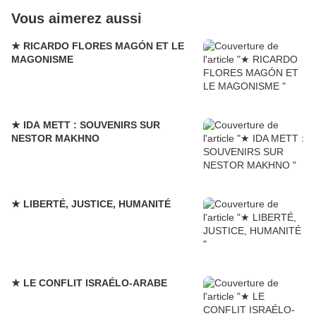
Vous aimerez aussi
★ RICARDO FLORES MAGÓN ET LE
MAGONISME
★ IDA METT : SOUVENIRS SUR
NESTOR MAKHNO
★ LIBERTÉ, JUSTICE, HUMANITÉ
★ LE CONFLIT ISRAÉLO-ARABE