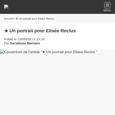
MENU
Accueil
» ★ Un portrait pour Elisée Reclus
★ Un portrait pour Elisée Reclus
Publié le 13/08/2021 à 15:34
Par
Socialisme libertaire