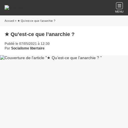
MENU
Accueil
» ★ Qu’est-ce que l’anarchie ?
★ Qu’est-ce que l’anarchie ?
Publié le 07/05/2021 à 12:30
Par
Socialisme libertaire