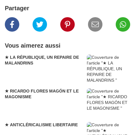
Partager
Vous aimerez aussi
★ LA RÉPUBLIQUE, UN REPAIRE DE
MALANDRINS
★ RICARDO FLORES MAGÓN ET LE
MAGONISME
★ ANTICLÉRICALISME LIBERTAIRE