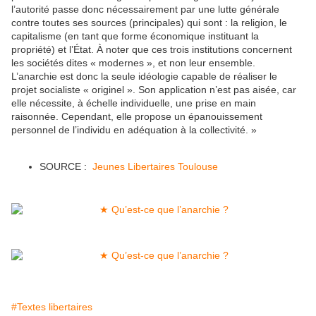
l’autorité passe donc nécessairement par une lutte générale
contre toutes ses sources (principales) qui sont : la religion, le
capitalisme (en tant que forme économique instituant la
propriété) et l’État. À noter que ces trois institutions concernent
les sociétés dites « modernes », et non leur ensemble.
L’anarchie est donc la seule idéologie capable de réaliser le
projet socialiste « originel ». Son application n’est pas aisée, car
elle nécessite, à échelle individuelle, une prise en main
raisonnée. Cependant, elle propose un épanouissement
personnel de l’individu en adéquation à la collectivité. »
SOURCE :
Jeunes Libertaires Toulouse
#Textes libertaires