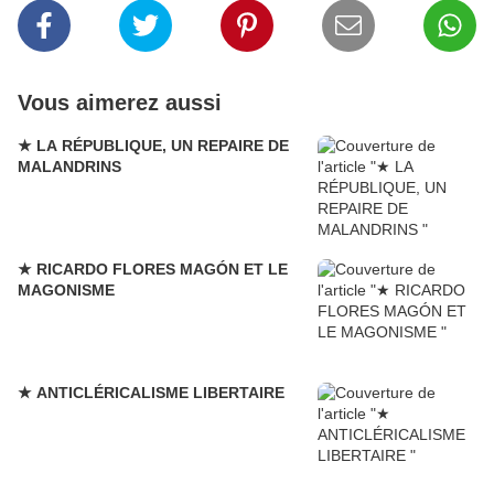
Vous aimerez aussi
★ LA RÉPUBLIQUE, UN REPAIRE DE
MALANDRINS
★ RICARDO FLORES MAGÓN ET LE
MAGONISME
★ ANTICLÉRICALISME LIBERTAIRE