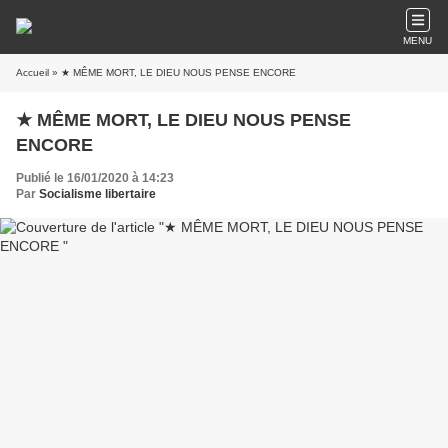
MENU
Accueil
» ★ MÊME MORT, LE DIEU NOUS PENSE ENCORE
★ MÊME MORT, LE DIEU NOUS PENSE
ENCORE
Publié le 16/01/2020 à 14:23
Par
Socialisme libertaire