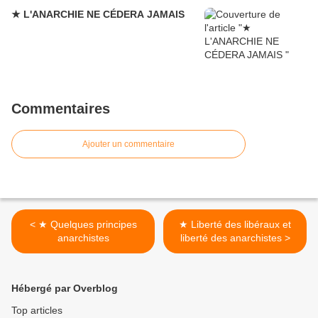
★ L'ANARCHIE NE CÉDERA JAMAIS
Commentaires
Ajouter un commentaire
< ★ Quelques principes
★ Liberté des libéraux et
anarchistes
liberté des anarchistes >
Hébergé par Overblog
Top articles