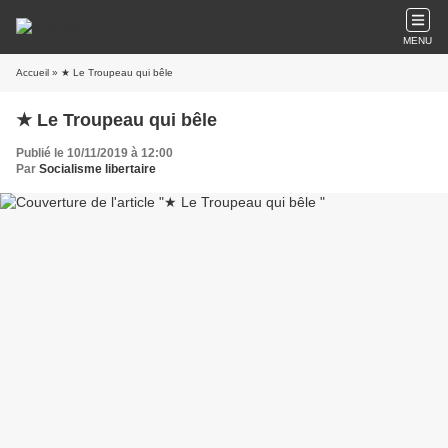
MENU
Accueil
» ★ Le Troupeau qui bêle
★ Le Troupeau qui bêle
Publié le 10/11/2019 à 12:00
Par
Socialisme libertaire