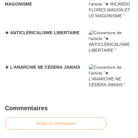
MAGONISME
★ ANTICLÉRICALISME LIBERTAIRE
★ L'ANARCHIE NE CÉDERA JAMAIS
Commentaires
Ajouter un commentaire