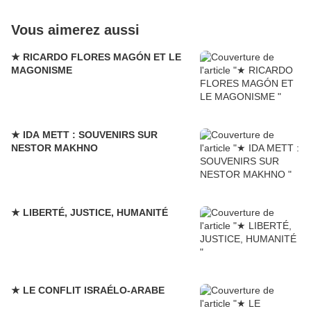
Vous aimerez aussi
★ RICARDO FLORES MAGÓN ET LE
MAGONISME
★ IDA METT : SOUVENIRS SUR
NESTOR MAKHNO
★ LIBERTÉ, JUSTICE, HUMANITÉ
★ LE CONFLIT ISRAÉLO-ARABE