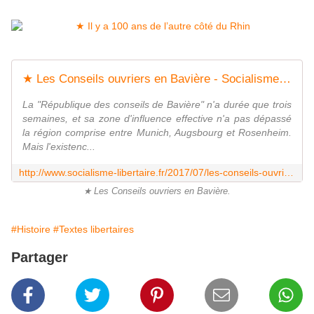
★ Les Conseils ouvriers en Bavière - Socialisme libertaire
La "République des conseils de Bavière" n'a durée que trois
semaines, et sa zone d'influence effective n'a pas dépassé
la région comprise entre Munich, Augsbourg et Rosenheim.
Mais l'existenc...
http://www.socialisme-libertaire.fr/2017/07/les-conseils-ouvriers-en-baviere.html
★ Les Conseils ouvriers en Bavière.
#Histoire
#Textes libertaires
Partager