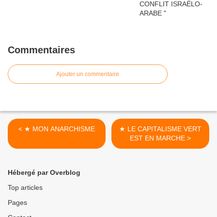
Commentaires
Ajouter un commentaire
< ★ MON ANARCHISME
★ LE CAPITALISME VERT
EST EN MARCHE >
Hébergé par Overblog
Top articles
Pages