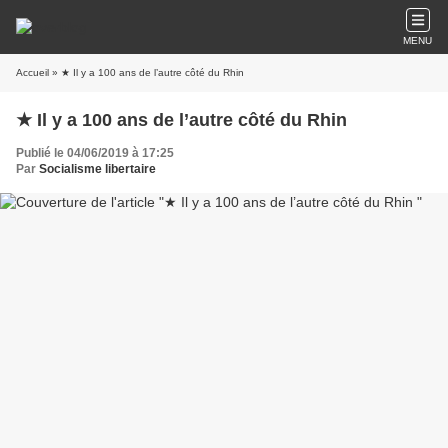
MENU
Accueil
» ★ Il y a 100 ans de l’autre côté du Rhin
★ Il y a 100 ans de l’autre côté du Rhin
Publié le 04/06/2019 à 17:25
Par
Socialisme libertaire