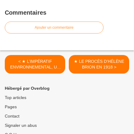
Commentaires
Ajouter un commentaire
< ★ L’IMPÉRATIF
★ LE PROCÈS D’HÉLÈNE
ENVIRONNEMENTAL, UN
BRION EN 1918 >
IMPÉRATIF
RÉVOLUTIONNAIRE ?
Hébergé par Overblog
Top articles
Pages
Contact
Signaler un abus