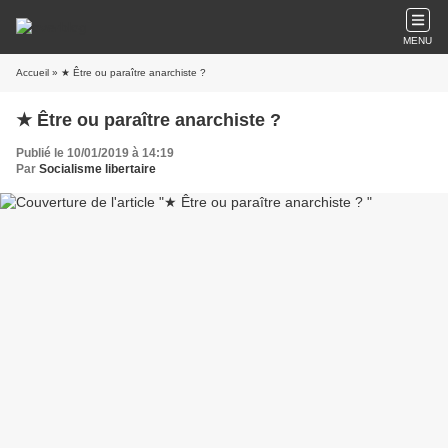
MENU
Accueil
» ★ Être ou paraître anarchiste ?
★ Être ou paraître anarchiste ?
Publié le 10/01/2019 à 14:19
Par
Socialisme libertaire