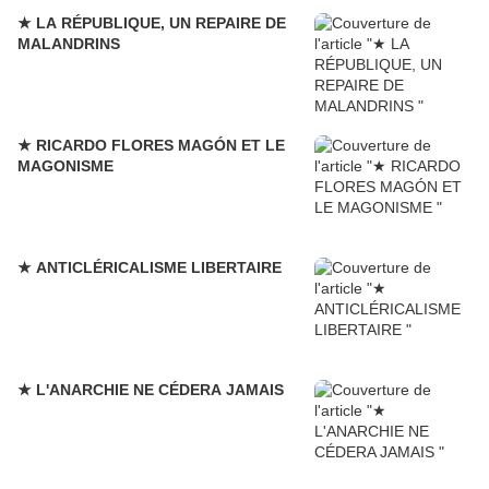
★ LA RÉPUBLIQUE, UN REPAIRE DE
MALANDRINS
★ RICARDO FLORES MAGÓN ET LE
MAGONISME
★ ANTICLÉRICALISME LIBERTAIRE
★ L'ANARCHIE NE CÉDERA JAMAIS