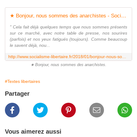
★ Bonjour, nous sommes des anarchistes - Socialisme libertaire
" Cela fait déjà quelques temps que nous sommes présents
sur ce marché, avec notre table de presse, nos sourires
(parfois) et nos yeux fatigués (toujours). Comme beaucoup
le savent déjà, nou...
http://www.socialisme-libertaire.fr/2018/01/bonjour-nous-sommes-des-anarchistes.html
★ Bonjour, nous sommes des anarchistes.
#Textes libertaires
Partager
Vous aimerez aussi