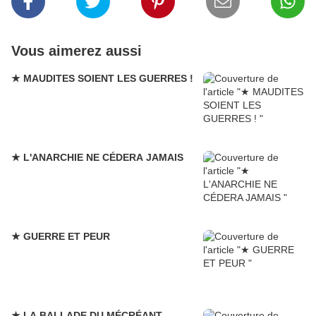
Vous aimerez aussi
★ MAUDITES SOIENT LES GUERRES !
★ L'ANARCHIE NE CÉDERA JAMAIS
★ GUERRE ET PEUR
★ LA BALLADE DU MÉCRÉANT