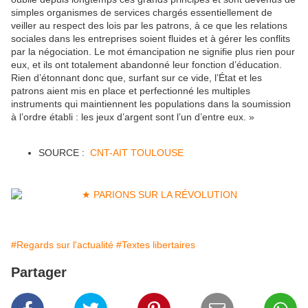
simples organismes de services chargés essentiellement de
veiller au respect des lois par les patrons, à ce que les relations
sociales dans les entreprises soient fluides et à gérer les conflits
par la négociation. Le mot émancipation ne signifie plus rien pour
eux, et ils ont totalement abandonné leur fonction d’éducation.
Rien d’étonnant donc que, surfant sur ce vide, l’État et les
patrons aient mis en place et perfectionné les multiples
instruments qui maintiennent les populations dans la soumission
à l’ordre établi : les jeux d’argent sont l’un d’entre eux. »
SOURCE :
CNT-AIT TOULOUSE
#Regards sur l'actualité
#Textes libertaires
Partager