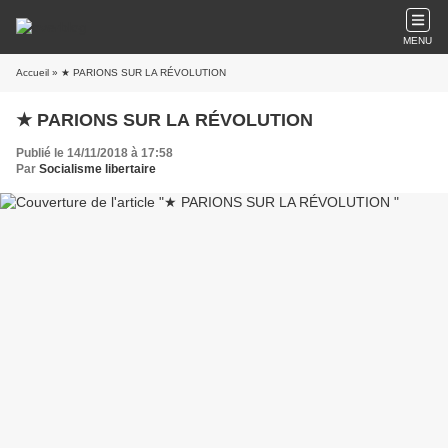
MENU
Accueil
» ★ PARIONS SUR LA RÉVOLUTION
★ PARIONS SUR LA RÉVOLUTION
Publié le 14/11/2018 à 17:58
Par
Socialisme libertaire