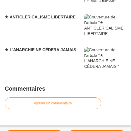
★ ANTICLÉRICALISME LIBERTAIRE
★ L'ANARCHIE NE CÉDERA JAMAIS
Commentaires
Ajouter un commentaire