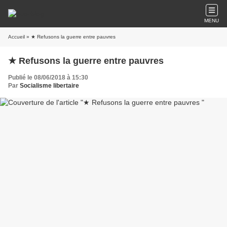
MENU
Accueil
» ★ Refusons la guerre entre pauvres
★ Refusons la guerre entre pauvres
Publié le 08/06/2018 à 15:30
Par
Socialisme libertaire