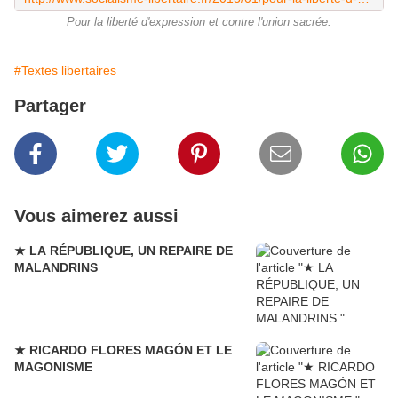
Pour la liberté d'expression et contre l'union sacrée.
#Textes libertaires
Partager
Vous aimerez aussi
★ LA RÉPUBLIQUE, UN REPAIRE DE
MALANDRINS
★ RICARDO FLORES MAGÓN ET LE
MAGONISME