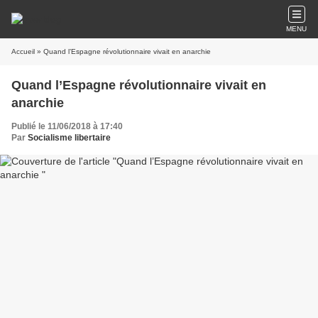
MENU
Accueil
» Quand l’Espagne révolutionnaire vivait en anarchie
Quand l’Espagne révolutionnaire vivait en
anarchie
Publié le 11/06/2018 à 17:40
Par
Socialisme libertaire