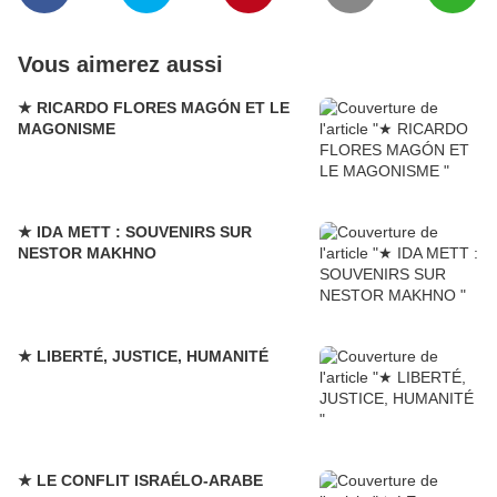
Vous aimerez aussi
★ RICARDO FLORES MAGÓN ET LE
MAGONISME
★ IDA METT : SOUVENIRS SUR
NESTOR MAKHNO
★ LIBERTÉ, JUSTICE, HUMANITÉ
★ LE CONFLIT ISRAÉLO-ARABE