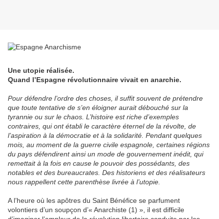
Une utopie réalisée.
Quand l’Espagne révolutionnaire vivait en anarchie.
Pour défendre l’ordre des choses, il suffit souvent de prétendre
que toute tentative de s’en éloigner aurait débouché sur la
tyrannie ou sur le chaos. L’histoire est riche d’exemples
contraires, qui ont établi le caractère éternel de la révolte, de
l’aspiration à la démocratie et à la solidarité. Pendant quelques
mois, au moment de la guerre civile espagnole, certaines régions
du pays défendirent ainsi un mode de gouvernement inédit, qui
remettait à la fois en cause le pouvoir des possédants, des
notables et des bureaucrates. Des historiens et des réalisateurs
nous rappellent cette parenthèse livrée à l’utopie.
A l’heure où les apôtres du Saint Bénéfice se parfument
volontiers d’un soupçon d’« Anarchiste (1) », il est difficile