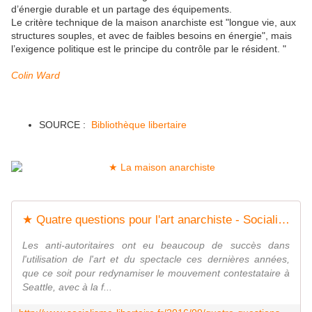
d’énergie durable et un partage des équipements.
Le critère technique de la maison anarchiste est "longue vie, aux
structures souples, et avec de faibles besoins en énergie", mais
l’exigence politique est le principe du contrôle par le résident. "
Colin Ward
SOURCE :
Bibliothèque libertaire
★ Quatre questions pour l'art anarchiste - Socialisme libertaire
Les anti-autoritaires ont eu beaucoup de succès dans
l'utilisation de l'art et du spectacle ces dernières années,
que ce soit pour redynamiser le mouvement contestataire à
Seattle, avec à la f...