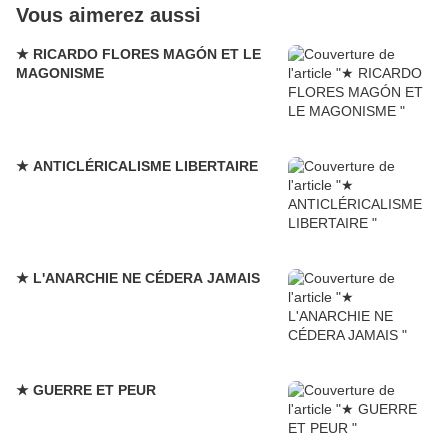
Vous aimerez aussi
★ RICARDO FLORES MAGÓN ET LE
MAGONISME
★ ANTICLÉRICALISME LIBERTAIRE
★ L'ANARCHIE NE CÉDERA JAMAIS
★ GUERRE ET PEUR