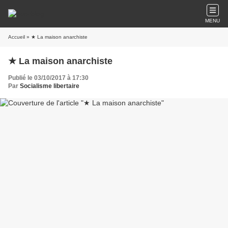
MENU
Accueil
» ★ La maison anarchiste
★ La maison anarchiste
Publié le 03/10/2017 à 17:30
Par
Socialisme libertaire