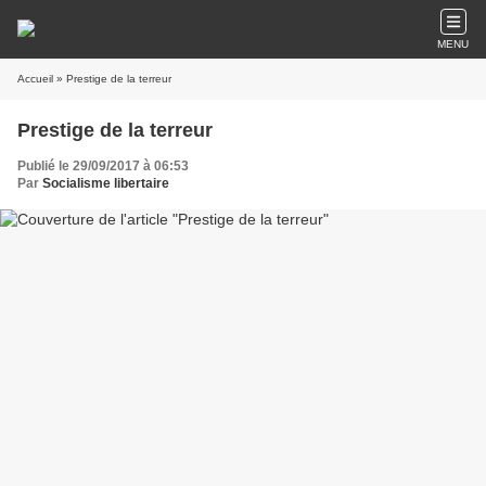
MENU
Accueil
» Prestige de la terreur
Prestige de la terreur
Publié le 29/09/2017 à 06:53
Par
Socialisme libertaire