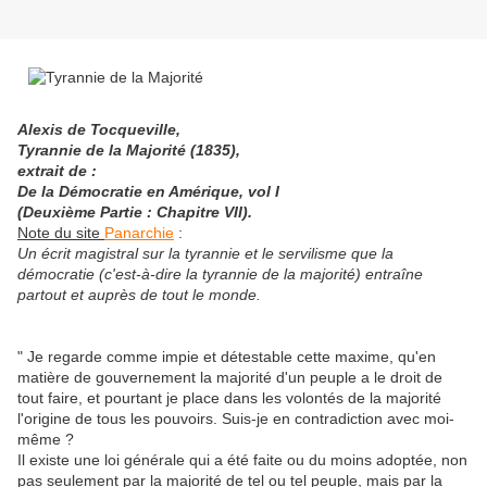
Alexis de Tocqueville,
Tyrannie de la Majorité (1835),
extrait de :
De la Démocratie en Amérique, vol I
(Deuxième Partie : Chapitre VII).
Note du site
Panarchie
:
Un écrit magistral sur la tyrannie et le servilisme que la
démocratie (c'est-à-dire la tyrannie de la majorité) entraîne
partout et auprès de tout le monde.
" Je regarde comme impie et détestable cette maxime, qu'en
matière de gouvernement la majorité d'un peuple a le droit de
tout faire, et pourtant je place dans les volontés de la majorité
l'origine de tous les pouvoirs. Suis-je en contradiction avec moi-
même ?
Il existe une loi générale qui a été faite ou du moins adoptée, non
pas seulement par la majorité de tel ou tel peuple, mais par la