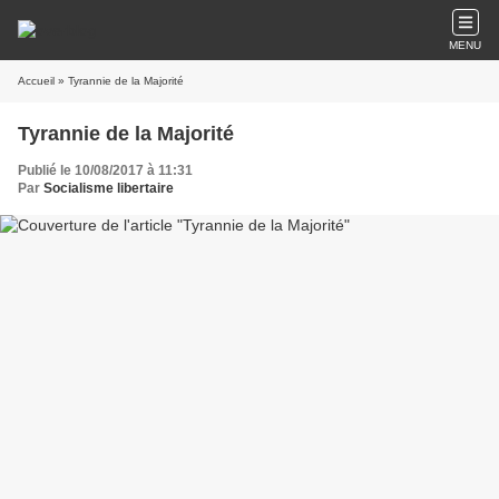
MENU
Accueil
» Tyrannie de la Majorité
Tyrannie de la Majorité
Publié le 10/08/2017 à 11:31
Par
Socialisme libertaire