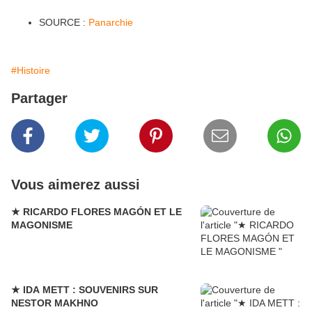
SOURCE :
Panarchie
#Histoire
Partager
Vous aimerez aussi
★ RICARDO FLORES MAGÓN ET LE
MAGONISME
★ IDA METT : SOUVENIRS SUR
NESTOR MAKHNO