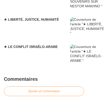
★ LIBERTÉ, JUSTICE, HUMANITÉ
★ LE CONFLIT ISRAÉLO-ARABE
Commentaires
Ajouter un commentaire