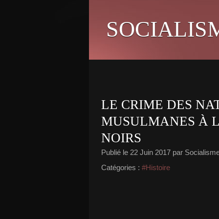
SOCIALIS
LE CRIME DES NA
MUSULMANES À L
NOIRS
Publié le
22 Juin 2017
par Socialisme 
Catégories :
#Histoire