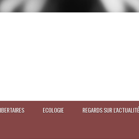
IBERTAIRES
ECOLOGIE
REGARDS SUR L'ACTUALIT