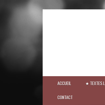
ACCUEIL
★ TEXTES L
CONTACT