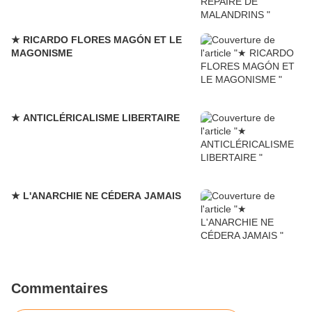
★ RICARDO FLORES MAGÓN ET LE
MAGONISME
★ ANTICLÉRICALISME LIBERTAIRE
★ L'ANARCHIE NE CÉDERA JAMAIS
Commentaires