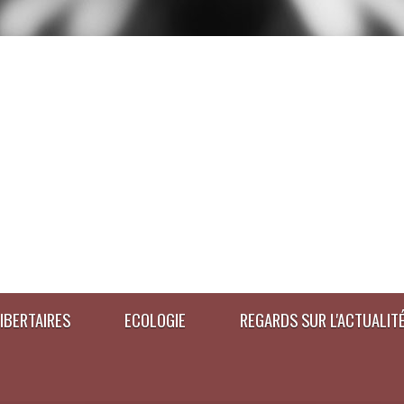
IBERTAIRES
ECOLOGIE
REGARDS SUR L'ACTUALIT