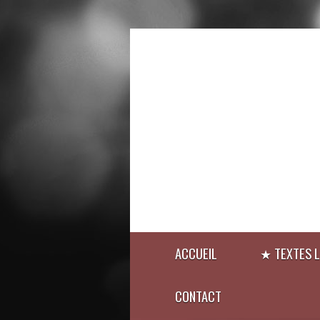
ACCUEIL
★ TEXTES L
CONTACT