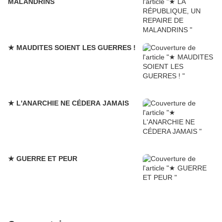
MALANDRINS
★ MAUDITES SOIENT LES GUERRES !
★ L'ANARCHIE NE CÉDERA JAMAIS
★ GUERRE ET PEUR