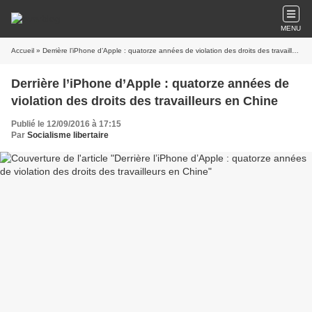
MENU
Accueil
» Derrière l’iPhone d’Apple : quatorze années de violation des droits des travailleurs en Chine
Derrière l’iPhone d’Apple : quatorze années de
violation des droits des travailleurs en Chine
Publié le 12/09/2016 à 17:15
Par
Socialisme libertaire