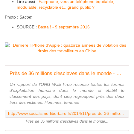
Lire aussi :
Fairphone, vers un téléphone équitable,
modulable, recyclable et... grand public ?
Photo :
Sacom
SOURCE :
Basta ! - 9 septembre 2016
Près de 36 millions d'esclaves dans le monde - Socialisme libertaire
Un rapport de l'ONG Walk Free recense toutes les formes
d'exploitation humaine dans le monde et établit le
classement des pays, dont cinq regroupent près des deux
tiers des victimes. Hommes, femmes
http://www.socialisme-libertaire.fr/2014/11/pres-de-36-millions-d-esclaves-dans-le-monde.html
Près de 36 millions d'esclaves dans le monde...