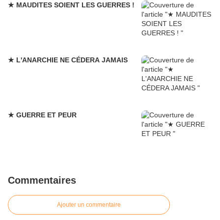
★ MAUDITES SOIENT LES GUERRES !
★ L'ANARCHIE NE CÉDERA JAMAIS
★ GUERRE ET PEUR
Commentaires
Ajouter un commentaire