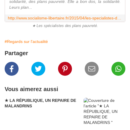
solidarité, des plans pauvreté. Elle a bon dos, la solidarité.
Leurs plan...
http://www.socialisme-libertaire.fr/2015/04/les-specialistes-des-plans-pauvrete.html
★ Les spécialistes des plans pauvreté.
#Regards sur l'actualité
Partager
Vous aimerez aussi
★ LA RÉPUBLIQUE, UN REPAIRE DE
MALANDRINS