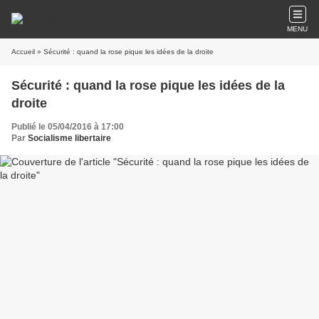
MENU
Accueil
» Sécurité : quand la rose pique les idées de la droite
Sécurité : quand la rose pique les idées de la
droite
Publié le 05/04/2016 à 17:00
Par
Socialisme libertaire