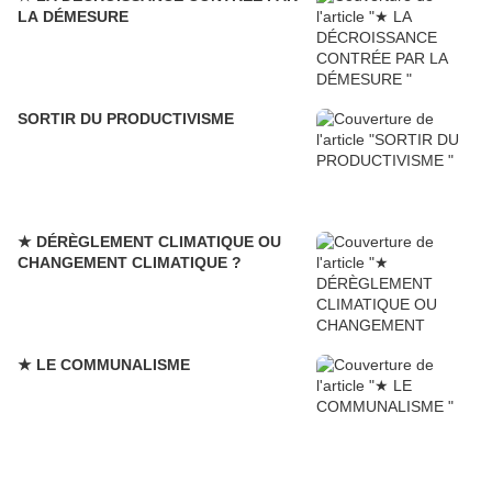
LA DÉMESURE
SORTIR DU PRODUCTIVISME
★ DÉRÈGLEMENT CLIMATIQUE OU
CHANGEMENT CLIMATIQUE ?
★ LE COMMUNALISME