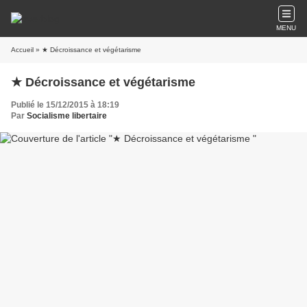
MENU
Accueil
» ★ Décroissance et végétarisme
★ Décroissance et végétarisme
Publié le 15/12/2015 à 18:19
Par
Socialisme libertaire