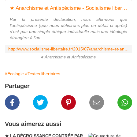
★ Anarchisme et Antispécisme - Socialisme libertaire
Par la présente déclaration, nous affirmons que
l'antispécisme (que nous définirons plus en détail ci-après)
n'est pas une simple éthique individuelle mais une idéologie
étrangère à l'an...
http://www.socialisme-libertaire.fr/2015/07/anarchisme-et-antispecisme.html
★ Anarchisme et Antispécisme.
#Ecologie
#Textes libertaires
Partager
Vous aimerez aussi
★ LA DÉCROISSANCE CONTRÉE PAR