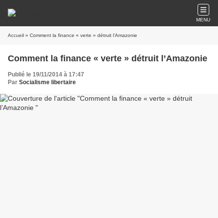
MENU
Accueil
» Comment la finance « verte » détruit l’Amazonie
Comment la finance « verte » détruit l’Amazonie
Publié le 19/11/2014 à 17:47
Par
Socialisme libertaire