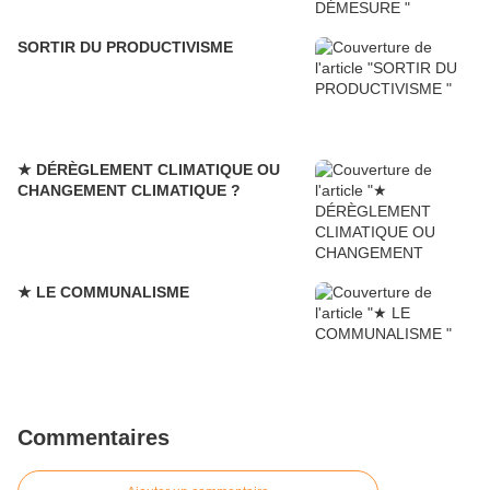
SORTIR DU PRODUCTIVISME
★ DÉRÈGLEMENT CLIMATIQUE OU
CHANGEMENT CLIMATIQUE ?
★ LE COMMUNALISME
Commentaires