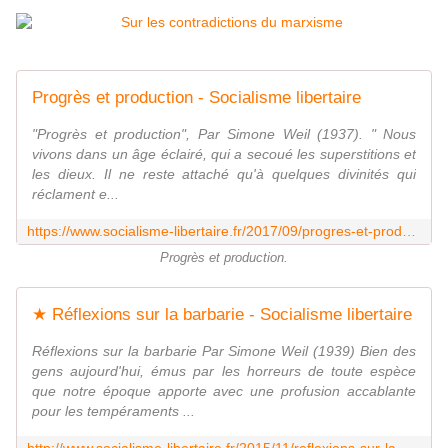
Progrès et production - Socialisme libertaire
"Progrès et production", Par Simone Weil (1937). " Nous
vivons dans un âge éclairé, qui a secoué les superstitions et
les dieux. Il ne reste attaché qu'à quelques divinités qui
réclament e...
https://www.socialisme-libertaire.fr/2017/09/progres-et-production.html
Progrès et production.
★ Réflexions sur la barbarie - Socialisme libertaire
Réflexions sur la barbarie Par Simone Weil (1939) Bien des
gens aujourd'hui, émus par les horreurs de toute espèce
que notre époque apporte avec une profusion accablante
pour les tempéraments ...