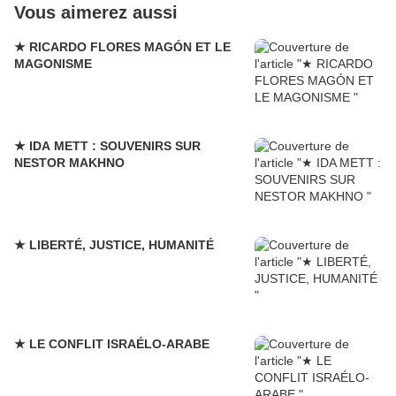
Vous aimerez aussi
★ RICARDO FLORES MAGÓN ET LE
MAGONISME
★ IDA METT : SOUVENIRS SUR
NESTOR MAKHNO
★ LIBERTÉ, JUSTICE, HUMANITÉ
★ LE CONFLIT ISRAÉLO-ARABE