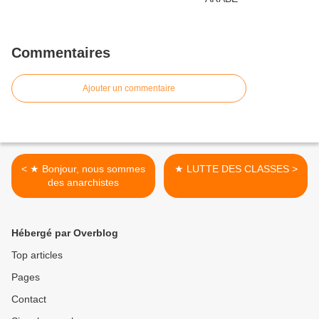
Commentaires
Ajouter un commentaire
< ★ Bonjour, nous sommes
★ LUTTE DES CLASSES >
des anarchistes
Hébergé par Overblog
Top articles
Pages
Contact