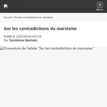
MENU
Accueil
» Sur les contradictions du marxisme
Sur les contradictions du marxisme
Publié le 11/01/2018 à 07:10
Par
Socialisme libertaire