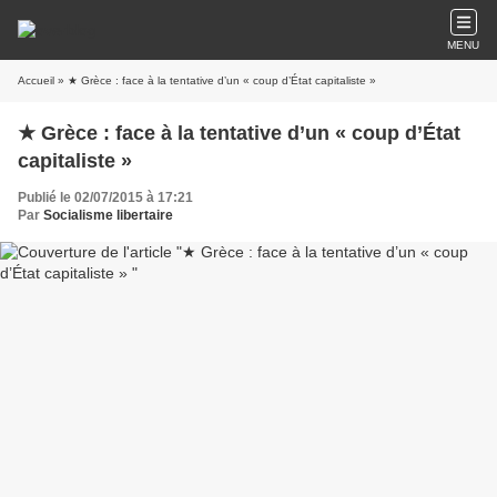
MENU
Accueil
» ★ Grèce : face à la tentative d’un « coup d’État capitaliste »
★ Grèce : face à la tentative d’un « coup d’État
capitaliste »
Publié le 02/07/2015 à 17:21
Par
Socialisme libertaire