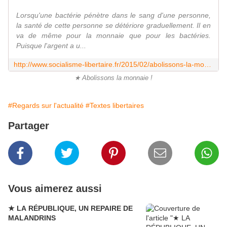
Lorsqu'une bactérie pénètre dans le sang d'une personne,
la santé de cette personne se détériore graduellement. Il en
va de même pour la monnaie que pour les bactéries.
Puisque l'argent a u...
http://www.socialisme-libertaire.fr/2015/02/abolissons-la-monnaie.html
★ Abolissons la monnaie !
#Regards sur l'actualité
#Textes libertaires
Partager
Vous aimerez aussi
★ LA RÉPUBLIQUE, UN REPAIRE DE
MALANDRINS