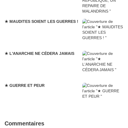
★ MAUDITES SOIENT LES GUERRES !
★ L'ANARCHIE NE CÉDERA JAMAIS
★ GUERRE ET PEUR
Commentaires