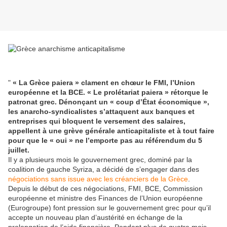
"
« La Grèce paiera » clament en chœur le FMI, l’Union
européenne et la BCE. « Le prolétariat paiera » rétorque le
patronat grec. Dénonçant un « coup d’État économique »,
les anarcho-syndicalistes s’attaquent aux banques et
entreprises qui bloquent le versement des salaires,
appellent à une grève générale anticapitaliste et à tout faire
pour que le « oui » ne l’emporte pas au référendum du 5
juillet.
Il y a plusieurs mois le gouvernement grec, dominé par la
coalition de gauche Syriza, a décidé de s’engager dans des
négociations sans issue avec les créanciers de la Grèce
.
Depuis le début de ces négociations, FMI, BCE, Commission
européenne et ministre des Finances de l’Union européenne
(Eurogroupe) font pression sur le gouvernement grec pour qu’il
accepte un nouveau plan d’austérité en échange de la