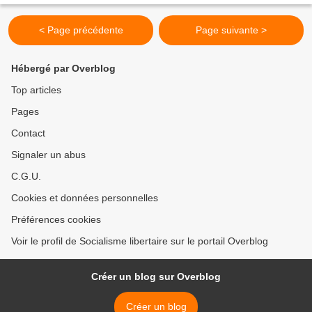
< Page précédente
Page suivante >
Hébergé par Overblog
Top articles
Pages
Contact
Signaler un abus
C.G.U.
Cookies et données personnelles
Préférences cookies
Voir le profil de Socialisme libertaire sur le portail Overblog
Créer un blog sur Overblog
Créer un blog