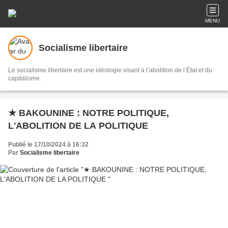
MENU
Socialisme libertaire
Le socialisme libertaire est une idéologie visant à l’abolition de l’État et du
capitalisme.
★ BAKOUNINE : NOTRE POLITIQUE,
L'ABOLITION DE LA POLITIQUE
Publié le 17/10/2024 à 16:32
Par
Socialisme libertaire