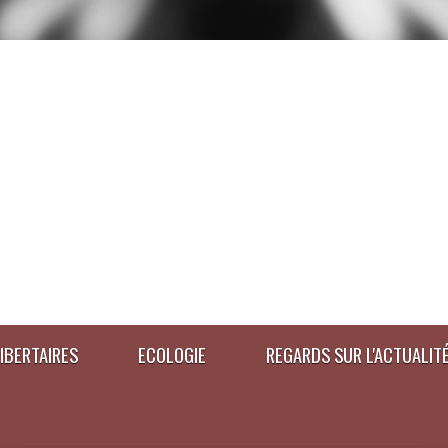
IBERTAIRES
ECOLOGIE
REGARDS SUR L'ACTUALIT