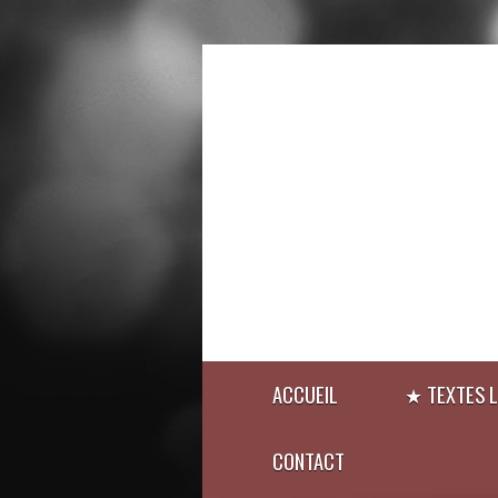
ACCUEIL
★ TEXTES L
CONTACT