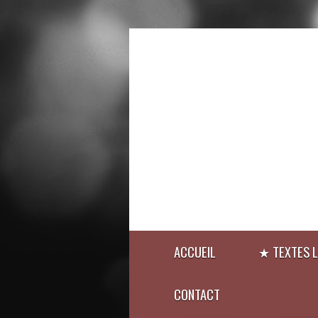
ACCUEIL
★ TEXTES L
CONTACT