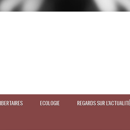
IBERTAIRES
ECOLOGIE
REGARDS SUR L'ACTUALIT