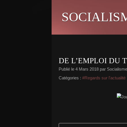
SOCIALIS
DE L’EMPLOI DU 
Publié le
4 Mars 2018
par Socialisme 
Catégories :
#Regards sur l'actualité