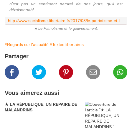
n'est pas un sentiment naturel de nos jours, qu'il est
déraisonnabl...
http://www.socialisme-libertaire.fr/2017/08/le-patriotisme-et-le-gouvernement.html
★ Le Patriotisme et le gouvernement.
#Regards sur l'actualité
#Textes libertaires
Partager
Vous aimerez aussi
★ LA RÉPUBLIQUE, UN REPAIRE DE
MALANDRINS