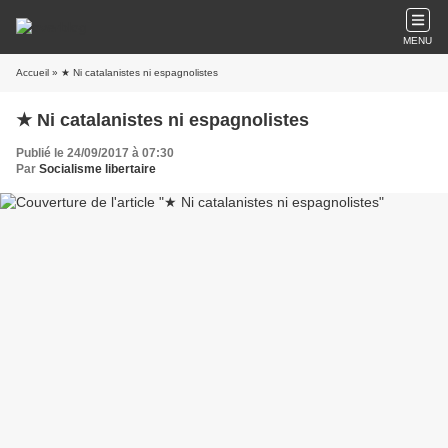
MENU
Accueil
» ★ Ni catalanistes ni espagnolistes
★ Ni catalanistes ni espagnolistes
Publié le 24/09/2017 à 07:30
Par
Socialisme libertaire