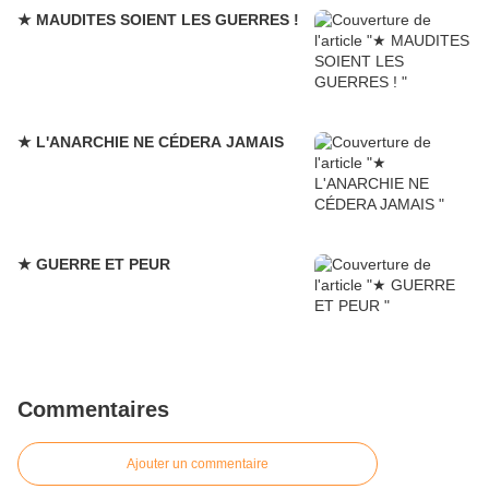
★ MAUDITES SOIENT LES GUERRES !
★ L'ANARCHIE NE CÉDERA JAMAIS
★ GUERRE ET PEUR
Commentaires
Ajouter un commentaire