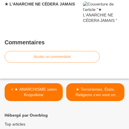
★ L'ANARCHIE NE CÉDERA JAMAIS
Commentaires
Ajouter un commentaire
< ★ ANARCHISME selon
★ Terrorismes, États,
Kropotkine
Religions s’en vont en
guerre >
Hébergé par Overblog
Top articles