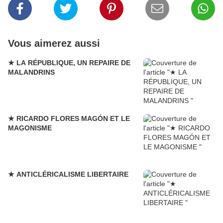
Vous aimerez aussi
★ LA RÉPUBLIQUE, UN REPAIRE DE
MALANDRINS
★ RICARDO FLORES MAGÓN ET LE
MAGONISME
★ ANTICLÉRICALISME LIBERTAIRE